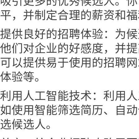
吸引更多的优秀候选人。你
平，并制定合理的薪资和福
提供良好的招聘体验：为候
他们对企业的好感度，并提
可以提供易于使用的招聘网
体验等。
利用人工智能技术：利用人
如使用智能筛选简历、自动
选候选人。