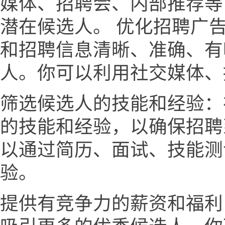
媒体、招聘会、内部推荐等
潜在候选人。 优化招聘广
和招聘信息清晰、准确、有
人。你可以利用社交媒体、
筛选候选人的技能和经验：
的技能和经验，以确保招聘
以通过简历、面试、技能测
验。
提供有竞争力的薪资和福利