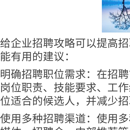
给企业招聘攻略可以提高招
能有用的建议：
明确招聘职位需求：在招聘
岗位职责、技能要求、工作
位适合的候选人，并减少招
使用多种招聘渠道：使用多