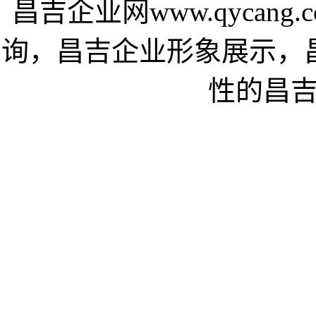
昌吉企业网www.qycan
询，昌吉企业形象展示，
性的昌