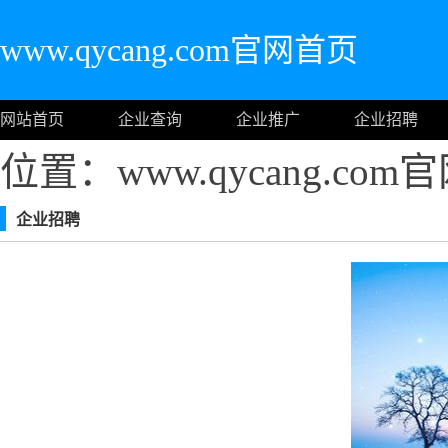
www.qycang.com官网首页
网站首页
企业查询
企业推广
企业招聘
位置：www.qycang.co
企业招聘