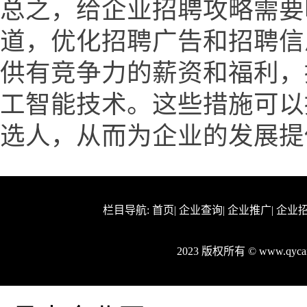
总之，给企业招聘攻略需要
道，优化招聘广告和招聘信
供有竞争力的薪资和福利，
工智能技术。这些措施可以
选人，从而为企业的发展提
栏目导航:
首页
|
企业查询
|
企业推广
|
企业
2023 版权所有 © www.qy